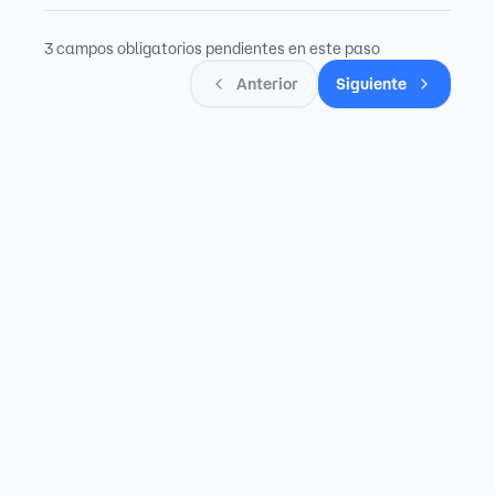
3 campos obligatorios pendientes en este paso
Anterior
Siguiente