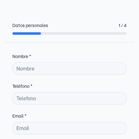
Datos personales
1
/
4
Nombre
*
Teléfono
*
Email
*