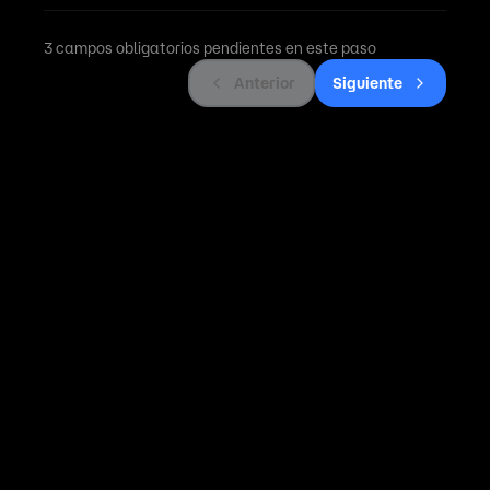
3 campos obligatorios pendientes en este paso
Anterior
Siguiente